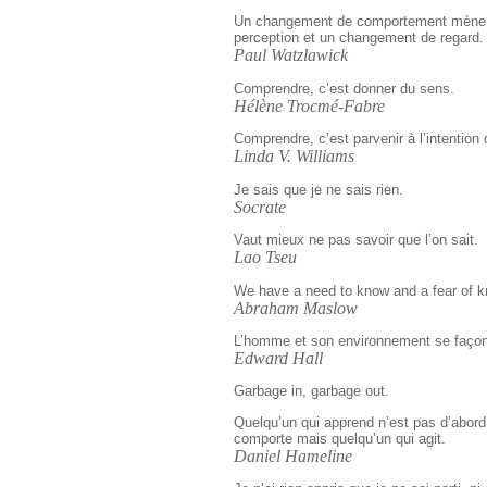
Un changement de comportement mène
perception et un changement de regard.
Paul Watzlawick
Comprendre, c’est donner du sens.
Hélène Trocmé-Fabre
Comprendre, c’est parvenir à l’intention
Linda V. Williams
Je sais que je ne sais rien.
Socrate
Vaut mieux ne pas savoir que l’on sait.
Lao Tseu
We have a need to know and a fear of k
Abraham Maslow
L’homme et son environnement se façon
Edward Hall
Garbage in, garbage out.
Quelqu’un qui apprend n’est pas d’abord
comporte mais quelqu’un qui agit.
Daniel Hameline