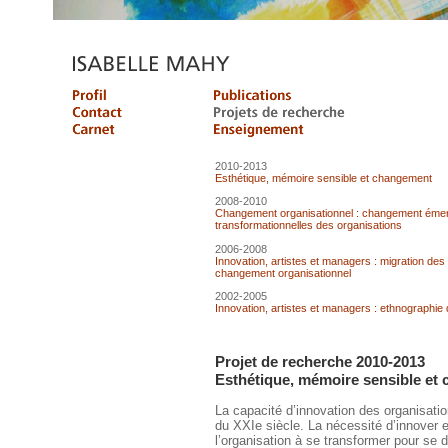
2010-2013
Esthétique, mémoire sensible et changement
2008-2010
Changement organisationnel : changement émer
transformationnelles des organisations
2006-2008
Innovation, artistes et managers : migration des
changement organisationnel
2002-2005
Innovation, artistes et managers : ethnographie 
Projet de recherche 2010-2013
Esthétique, mémoire sensible et
La capacité d’innovation des organisati
du XXIe siècle. La nécessité d’innover e
l’organisation à se transformer pour se